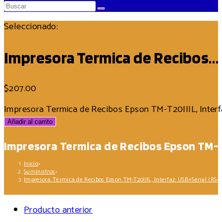
Seleccionado:
Impresora Termica de Recibos…
$
207.00
Impresora Termica de Recibos Epson TM-T20IIIL, Interf
Añadir al carrito
Impresora Termica de Recibos Epson TM-T20
Inicio
>
Suministros
>
Impresora Termica de Recibos Epson TM-T20IIIL, Interfaz: USB+Serial (RS-2
Producto anterior