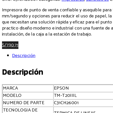
Impresora de punto de venta confiable y asequible para
mm/segundo y opciones para reducir el uso de papel, la 
que necesitan una solución rápida y eficaz para el punto
practico diseño moderno e industrial con una fuente de a
instalación, de la caja a la estación de trabajo.
S/730.71
Descripción
Descripción
MARCA
EPSON
MODELO
TM-T20IIIL
NUMERO DE PARTE
C31CH26001
TECNOLOGIA DE