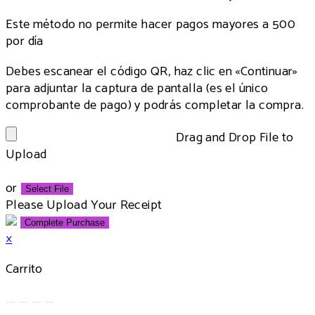
Este método no permite hacer pagos mayores a 500
por día
Debes escanear el código QR, haz clic en «Continuar»
para adjuntar la captura de pantalla (es el único
comprobante de pago) y podrás completar la compra.
Drag and Drop File to
Upload
or
Select File
Please Upload Your Receipt
×
Carrito