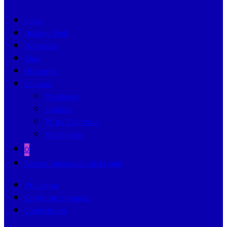
Inicio
Hosting Web
Dominios
Blog
Mi cuenta
Equipos
Monitores
Laptops
PC de Escritorio
Multimedia
0
Alternar búsqueda de la web
Mi Cuenta
Carrito de Compras
Contáctenos