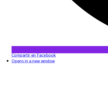
Compartir en Facebook
Opens in a new window