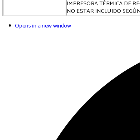
IMPRESORA TÉRMICA DE REC
NO ESTAR INCLUIDO SEGÚN
Opens in a new window