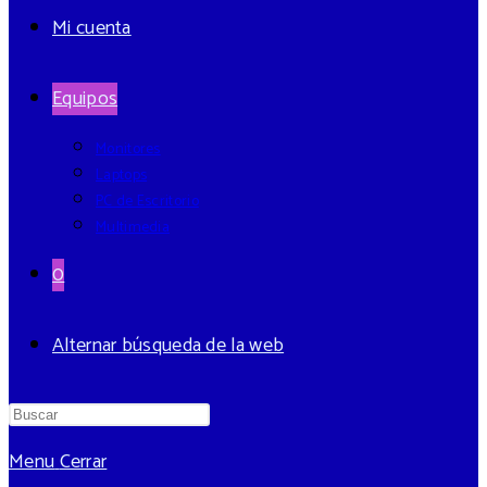
Mi cuenta
Equipos
Monitores
Laptops
PC de Escritorio
Multimedia
0
Alternar búsqueda de la web
Menu
Cerrar