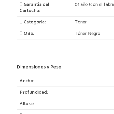
Garantía del
01 año (con el fabri
Cartucho:
Categoría:
Tóner
OBS.
Tóner Negro
Dimensiones y Peso
Ancho:
Profundidad:
Altura: