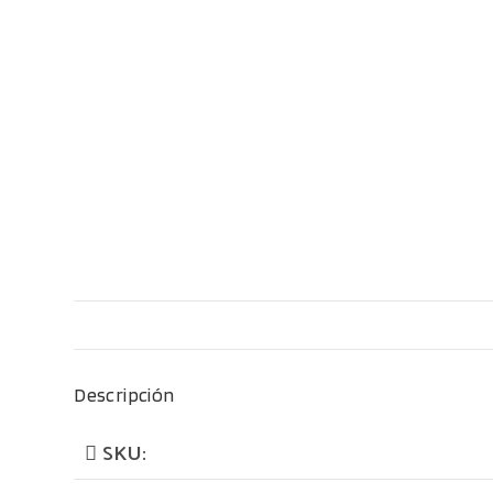
Descripción
SKU: